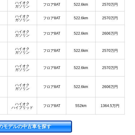
ハイオク
フロア8AT
522.6km
2570
万円
ガソリン
ハイオク
フロア8AT
522.6km
2570
万円
ガソリン
ハイオク
フロア8AT
522.6km
2606
万円
ガソリン
ハイオク
フロア8AT
522.6km
2570
万円
ガソリン
ハイオク
フロア8AT
522.6km
2570
万円
ガソリン
ハイオク
フロア8AT
522.6km
2606
万円
ガソリン
ハイオク
フロア8AT
552km
1364.5
万円
ハイブリッド
のモデルの中古車を探す