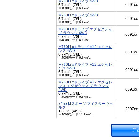
M760Li xドライブ 4WD
6591cc
6.7km/L (78L)
※JC08モード 6.9km/L
M760Li xドライブ 4WD
6591cc
6.7km/L (78L)
※JC08モード 6.9km/L
M760Li xドライブ エグゼクティ
ブ ラウンジ 4WD
6591cc
6.7km/L (78L)
※JC08モード 6.9km/L
M760Li xドライブ V12 エクセレ
ンス 4WD
6591cc
6.7km/L (78L)
※JC08モード 6.9km/L
M760Li xドライブ V12 エクセレ
ンス 4WD
6591cc
6.7km/L (78L)
※JC08モード 6.9km/L
M760Li xドライブ V12 エクセレ
ンス エグゼクティブ ラウンジ
6591cc
4WD
6.7km/L (78L)
※JC08モード 6.9km/L
745e Mスポーツ マイスターヴェ
ルク
2997cc
12km/L (46L)
※JC08モード 11.7km/L
こ