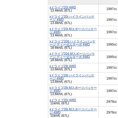
xドライブ20i 4WD
1997cc
13.4km/L (67L)
xドライブ20i ハイラインパッケ
ージ 4WD
1997cc
13.4km/L (67L)
xドライブ20i Mスポーツパッケー
ジ 4WD
1997cc
13.4km/L (67L)
xドライブ20d ハイラインパッケ
ージ ディーゼルターボ 4WD
1995cc
18.6km/L (67L)
xドライブ20d Mスポーツパッケ
ージ ディーゼルターボ 4WD
1995cc
18.6km/L (67L)
xドライブ28i 4WD
1997cc
13.6km/L (67L)
xドライブ28i ハイラインパッケ
ージ 4WD
1997cc
13.6km/L (67L)
xドライブ28i Mスポーツパッケー
ジ 4WD
1997cc
13.6km/L (67L)
xドライブ35i 4WD
2979cc
11km/L (67L)
xドライブ35i Mスポーツパッケー
ジ 4WD
2979cc
11km/L (67L)