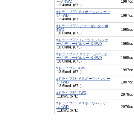
ージ 4WD
1997cc
13.4km/L (67L)
xドライブ20i Mスポーツパッケー
ジ 4WD
1997cc
13.4km/L (67L)
xドライブ20d ディーゼルターボ
4WD
1995cc
18.6km/L (67L)
xドライブ20d ハイラインパッケ
ージ ディーゼルターボ 4WD
1995cc
18.6km/L (67L)
xドライブ20d Mスポーツパッケ
ージ ディーゼルターボ 4WD
1995cc
18.6km/L (67L)
xドライブ28i 4WD
1997cc
13.6km/L (67L)
xドライブ28i Mスポーツパッケー
ジ 4WD
1997cc
13.6km/L (67L)
xドライブ35i 4WD
2979cc
11km/L (67L)
xドライブ35i Mスポーツパッケー
ジ 4WD
2979cc
11km/L (67L)