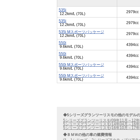
535i
2979cc
12.2km/L (70L)
535i
2979cc
12.2km/L (70L)
535i Mスポーツパッケージ
2979cc
12.2km/L (70L)
550i
4394cc
9.6km/L (70L)
550i
4394cc
9.6km/L (70L)
550i Mスポーツパッケージ
4394cc
9.6km/L (70L)
550i Mスポーツパッケージ
4394cc
9.6km/L (70L)
◆5シリーズグランツーリスモの他のモデル
5シリーズグランツーリスモ(09年11月～12年
5シリーズグランツーリスモ(14年04月～16年
5シリーズグランツーリスモ(16年10月～17年
◆ＢＭＷの他の車の燃費情報