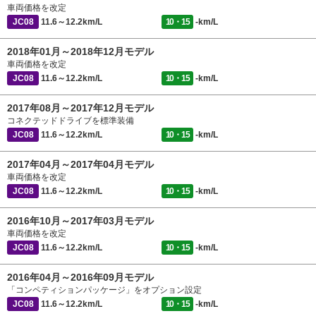
車両価格を改定
JC08
11.6～12.2km/L
10・15
-km/L
2018年01月～2018年12月モデル
車両価格を改定
JC08
11.6～12.2km/L
10・15
-km/L
2017年08月～2017年12月モデル
コネクテッドドライブを標準装備
JC08
11.6～12.2km/L
10・15
-km/L
2017年04月～2017年04月モデル
車両価格を改定
JC08
11.6～12.2km/L
10・15
-km/L
2016年10月～2017年03月モデル
車両価格を改定
JC08
11.6～12.2km/L
10・15
-km/L
2016年04月～2016年09月モデル
「コンペティションパッケージ」をオプション設定
JC08
11.6～12.2km/L
10・15
-km/L