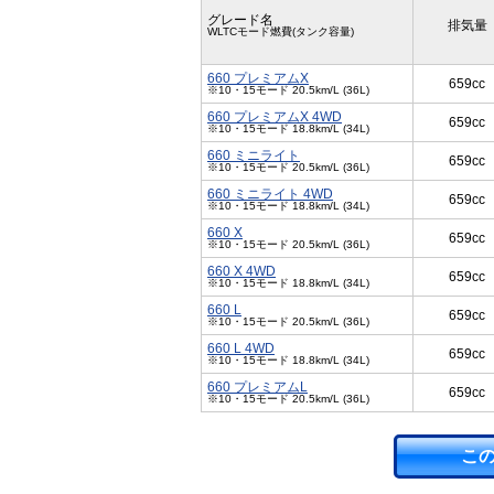
グレード名
排気量
WLTCモード燃費(タンク容量)
660 プレミアムX
659cc
※10・15モード 20.5km/L (36L)
660 プレミアムX 4WD
659cc
※10・15モード 18.8km/L (34L)
660 ミニライト
659cc
※10・15モード 20.5km/L (36L)
660 ミニライト 4WD
659cc
※10・15モード 18.8km/L (34L)
660 X
659cc
※10・15モード 20.5km/L (36L)
660 X 4WD
659cc
※10・15モード 18.8km/L (34L)
660 L
659cc
※10・15モード 20.5km/L (36L)
660 L 4WD
659cc
※10・15モード 18.8km/L (34L)
660 プレミアムL
659cc
※10・15モード 20.5km/L (36L)
こ