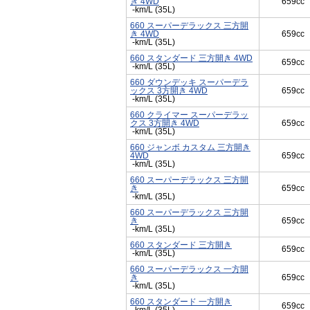
き 4WD
659cc
-km/L (35L)
660 スーパーデラックス 三方開
き 4WD
659cc
-km/L (35L)
660 スタンダード 三方開き 4WD
659cc
-km/L (35L)
660 ダウンデッキ スーパーデラ
ックス 3方開き 4WD
659cc
-km/L (35L)
660 クライマー スーパーデラッ
クス 3方開き 4WD
659cc
-km/L (35L)
660 ジャンボ カスタム 三方開き
4WD
659cc
-km/L (35L)
660 スーパーデラックス 三方開
き
659cc
-km/L (35L)
660 スーパーデラックス 三方開
き
659cc
-km/L (35L)
660 スタンダード 三方開き
659cc
-km/L (35L)
660 スーパーデラックス 一方開
き
659cc
-km/L (35L)
660 スタンダード 一方開き
659cc