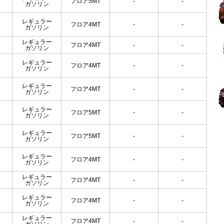
フロア5MT
-
-
ガソリン
レギュラー
フロア4MT
-
-
ガソリン
レギュラー
フロア4MT
-
-
ガソリン
レギュラー
フロア4MT
-
-
ガソリン
レギュラー
フロア4MT
-
-
ガソリン
レギュラー
フロア5MT
-
-
ガソリン
レギュラー
フロア5MT
-
-
ガソリン
レギュラー
フロア4MT
-
-
ガソリン
レギュラー
フロア4MT
-
-
ガソリン
レギュラー
フロア4MT
-
-
ガソリン
レギュラー
フロア4MT
-
-