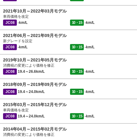
2021年10月～2022年03月モデル
車両価格を改定
JC08
-km/L
10・15
-km/L
2021年06月～2021年09月モデル
新グレードを設定
JC08
-km/L
10・15
-km/L
2019年10月～2021年05月モデル
消費税の変更により価格を修正
JC08
19.4～26.6km/L
10・15
-km/L
2018年09月～2019年09月モデル
JC08
19.4～24.0km/L
10・15
-km/L
2015年03月～2015年12月モデル
車両価格を改定
JC08
19.4～24.0km/L
10・15
-km/L
2014年04月～2015年02月モデル
消費税の変更により価格を修正