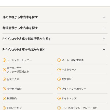
他の車種から中古車を探す
都道府県から中古車を探す
Fペイスの中古車を都道府県から探す
Fペイスの中古車を地域から探す
カーセンサートップへ
メーカー認定中古車
カーセンサー
中古車リース
アフター保証対象車
お気に入り
閲覧履歴
問合わせ履歴
プライバシーポリシー
利用規約
サイトマップ
お問い合わせ
Fペイスのモデル・グレード選択