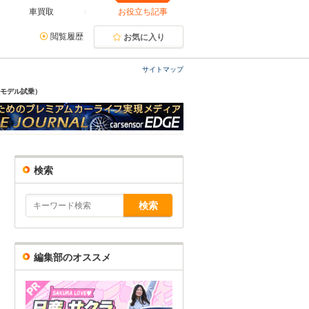
車買取
お役立ち記事
閲覧履歴
お気に入り
サイトマップ
ーモデル試乗）
検索
編集部のオススメ