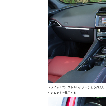
▲ダイヤル式シフトセレクターなどを備えた，
ックピットを採用する