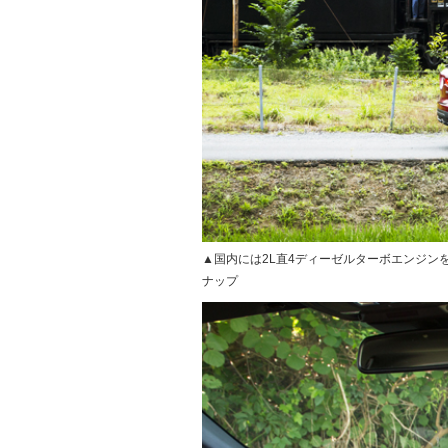
▲国内には2L直4ディーゼルターボエンジン
ナップ