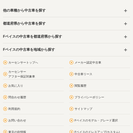
他の車種から中古車を探す
都道府県から中古車を探す
Fペイスの中古車を都道府県から探す
Fペイスの中古車を地域から探す
カーセンサートップへ
メーカー認定中古車
カーセンサー
中古車リース
アフター保証対象車
お気に入り
閲覧履歴
問合わせ履歴
プライバシーポリシー
利用規約
サイトマップ
お問い合わせ
Fペイスのモデル・グレード選択
東京の街情報
Fペイスのドレスアップ(カスタム)