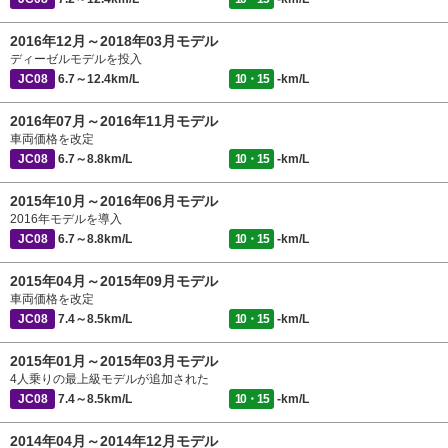
2016年12月～2018年03月モデル
ディーゼルモデルを投入
JC08
6.7～12.4km/L
10・15
-km/L
2016年07月～2016年11月モデル
車両価格を改定
JC08
6.7～8.8km/L
10・15
-km/L
2015年10月～2016年06月モデル
2016年モデルを導入
JC08
6.7～8.8km/L
10・15
-km/L
2015年04月～2015年09月モデル
車両価格を改定
JC08
7.4～8.5km/L
10・15
-km/L
2015年01月～2015年03月モデル
4人乗りの最上級モデルが追加された
JC08
7.4～8.5km/L
10・15
-km/L
2014年04月～2014年12月モデル