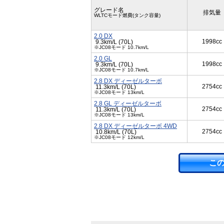
グレード名
排気量
WLTCモード燃費(タンク容量)
2.0 DX
1998cc
9.3km/L (70L)
※JC08モード 10.7km/L
2.0 GL
1998cc
9.3km/L (70L)
※JC08モード 10.7km/L
2.8 DX ディーゼルターボ
2754cc
11.3km/L (70L)
※JC08モード 13km/L
2.8 GL ディーゼルターボ
2754cc
11.3km/L (70L)
※JC08モード 13km/L
2.8 DX ディーゼルターボ 4WD
2754cc
10.8km/L (70L)
※JC08モード 12km/L
こ