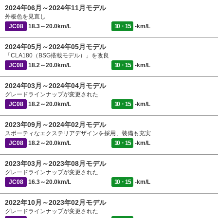
2024年06月～2024年11月モデル
外板色を見直し
JC08
18.3～20.0km/L
10・15
-km/L
2024年05月～2024年05月モデル
「CLA180（BSG搭載モデル）」を改良
JC08
18.2～20.0km/L
10・15
-km/L
2024年03月～2024年04月モデル
グレードラインナップが変更された
JC08
18.2～20.0km/L
10・15
-km/L
2023年09月～2024年02月モデル
スポーティなエクステリアデザインを採用、装備も充実
JC08
18.2～20.0km/L
10・15
-km/L
2023年03月～2023年08月モデル
グレードラインナップが変更された
JC08
16.3～20.0km/L
10・15
-km/L
2022年10月～2023年02月モデル
グレードラインナップが変更された