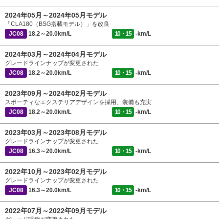
2024年05月～2024年05月モデル
「CLA180（BSG搭載モデル）」を改良
JC08
18.2～20.0km/L
10・15
-km/L
2024年03月～2024年04月モデル
グレードラインナップが変更された
JC08
18.2～20.0km/L
10・15
-km/L
2023年09月～2024年02月モデル
スポーティなエクステリアデザインを採用、装備も充実
JC08
18.2～20.0km/L
10・15
-km/L
2023年03月～2023年08月モデル
グレードラインナップが変更された
JC08
16.3～20.0km/L
10・15
-km/L
2022年10月～2023年02月モデル
グレードラインナップが変更された
JC08
16.3～20.0km/L
10・15
-km/L
2022年07月～2022年09月モデル