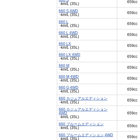
660 S
659cc
-km/L (35L)
660 S 4WD
659cc
-km/L (35L)
660 L
659cc
-km/L (35L)
660 L 4WD
659cc
-km/L (35L)
660 LX
659cc
-km/L (35L)
660 LX 4WD
659cc
-km/L (35L)
660 M
659cc
-km/L (35L)
660 M 4WD
659cc
-km/L (35L)
660 G 4WD
659cc
-km/L (35L)
660 カジュアルエディション
659cc
-km/L (35L)
660 カジュアルエディション
4WD
659cc
-km/L (35L)
660 ブルームエディション
659cc
-km/L (35L)
660 ブルームエディション 4WD
659cc
-km/L (35L)