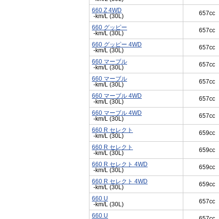
660 Z 4WD
657cc
-km/L (30L)
660 グッピー
657cc
-km/L (30L)
660 グッピー 4WD
657cc
-km/L (30L)
660 マーブル
657cc
-km/L (30L)
660 マーブル
657cc
-km/L (30L)
660 マーブル 4WD
657cc
-km/L (30L)
660 マーブル 4WD
657cc
-km/L (30L)
660 R セレクト
659cc
-km/L (30L)
660 R セレクト
659cc
-km/L (30L)
660 R セレクト 4WD
659cc
-km/L (30L)
660 R セレクト 4WD
659cc
-km/L (30L)
660 U
657cc
-km/L (30L)
660 U
657cc