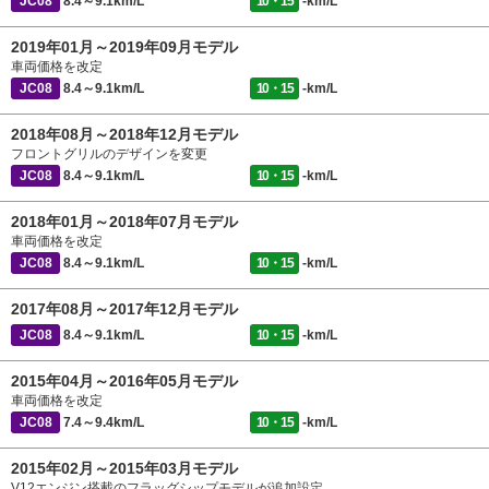
JC08
8.4～9.1km/L
10・15
-km/L
2019年01月～2019年09月モデル
車両価格を改定
JC08
8.4～9.1km/L
10・15
-km/L
2018年08月～2018年12月モデル
フロントグリルのデザインを変更
JC08
8.4～9.1km/L
10・15
-km/L
2018年01月～2018年07月モデル
車両価格を改定
JC08
8.4～9.1km/L
10・15
-km/L
2017年08月～2017年12月モデル
JC08
8.4～9.1km/L
10・15
-km/L
2015年04月～2016年05月モデル
車両価格を改定
JC08
7.4～9.4km/L
10・15
-km/L
2015年02月～2015年03月モデル
V12エンジン搭載のフラッグシップモデルが追加設定