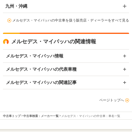
九州・沖縄
メルセデス・マイバッハの中古車を扱う販売店・ディーラーをすべて見る
メルセデス・マイバッハの関連情報
メルセデス・マイバッハ情報
メルセデス・マイバッハの代表車種
メルセデス・マイバッハの関連記事
ページトップへ
中古車トップ
中古車検索：メーカー一覧
メルセデス・マイバッハの中古車：車名一覧