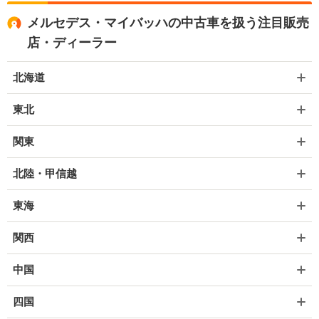
メルセデス・マイバッハの中古車を扱う注目販売
店・ディーラー
北海道
東北
関東
北陸・甲信越
東海
関西
中国
四国