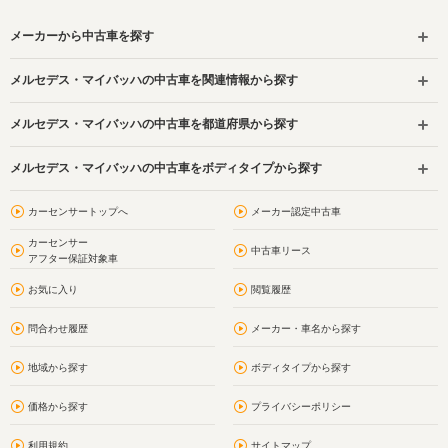
メーカーから中古車を探す
メルセデス・マイバッハの中古車を関連情報から探す
メルセデス・マイバッハの中古車を都道府県から探す
メルセデス・マイバッハの中古車をボディタイプから探す
カーセンサートップへ
メーカー認定中古車
カーセンサー
中古車リース
アフター保証対象車
お気に入り
閲覧履歴
問合わせ履歴
メーカー・車名から探す
地域から探す
ボディタイプから探す
価格から探す
プライバシーポリシー
利用規約
サイトマップ