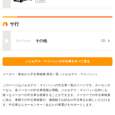
人気車
サ行
その他
(1)
メルセデス・マイバッハの中古車をすべて見る
メーカー・車名から中古車検索:車名一覧（メルセデス・マイバッハ）
このページはメルセデス・マイバッハの中古車一覧のページです。カーセンサ
ーなら、各メーカーの中古車情報が満載。メルセデス・マイバッハ以外にも
様々なメーカーの中古車を検索することができます。メーカーでの中古車検索
に加え、車種での中古車検索や、価格軸でお好みの中古車をお探しいただけま
す。中古車ならカーセンサー！あなたの車選びをサポートします。