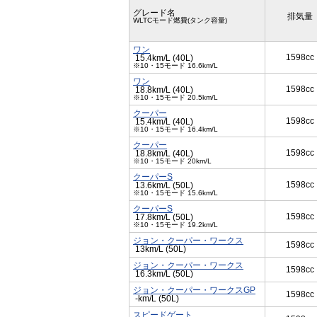
グレード名
排気量
WLTCモード燃費(タンク容量)
ワン
1598cc
15.4km/L (40L)
※10・15モード 16.6km/L
ワン
1598cc
18.8km/L (40L)
※10・15モード 20.5km/L
クーパー
1598cc
15.4km/L (40L)
※10・15モード 16.4km/L
クーパー
1598cc
18.8km/L (40L)
※10・15モード 20km/L
クーパーS
1598cc
13.6km/L (50L)
※10・15モード 15.6km/L
クーパーS
1598cc
17.8km/L (50L)
※10・15モード 19.2km/L
ジョン・クーパー・ワークス
1598cc
13km/L (50L)
ジョン・クーパー・ワークス
1598cc
16.3km/L (50L)
ジョン・クーパー・ワークスGP
1598cc
-km/L (50L)
スピードゲート