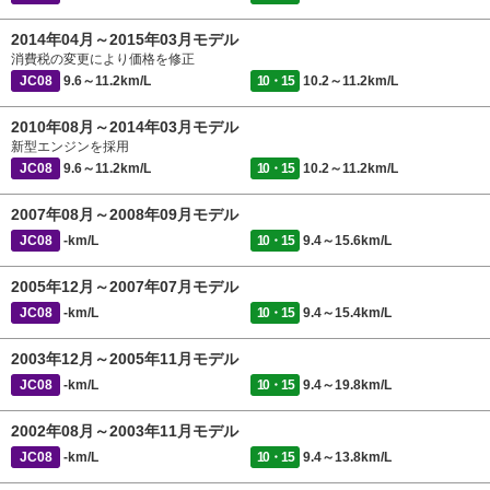
2014年04月～2015年03月モデル
消費税の変更により価格を修正
JC08
9.6～11.2km/L
10・15
10.2～11.2km/L
2010年08月～2014年03月モデル
新型エンジンを採用
JC08
9.6～11.2km/L
10・15
10.2～11.2km/L
2007年08月～2008年09月モデル
JC08
-km/L
10・15
9.4～15.6km/L
2005年12月～2007年07月モデル
JC08
-km/L
10・15
9.4～15.4km/L
2003年12月～2005年11月モデル
JC08
-km/L
10・15
9.4～19.8km/L
2002年08月～2003年11月モデル
JC08
-km/L
10・15
9.4～13.8km/L