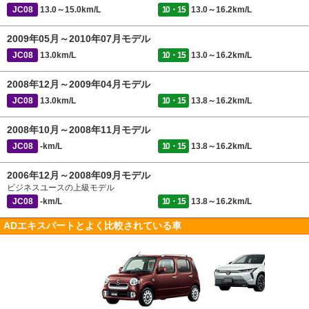
JC08
13.0～15.0km/L
10・15
13.0～16.2km/L
2009年05月～2010年07月モデル
JC08
13.0km/L
10・15
13.0～16.2km/L
2008年12月～2009年04月モデル
JC08
13.0km/L
10・15
13.8～16.2km/L
2008年10月～2008年11月モデル
JC08
-km/L
10・15
13.8～16.2km/L
2006年12月～2008年09月モデル
ビジネスユースの上級モデル
JC08
-km/L
10・15
13.8～16.2km/L
ADエキスパートとよく比較されている車