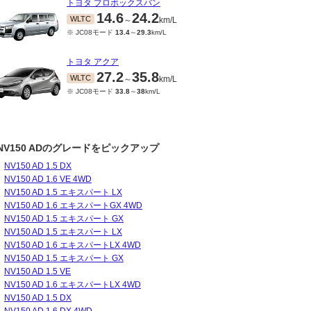
トヨタ プロボックスバン
14.6
24.2
WLTC
～
km/L
※ JC08モード
13.4
～
29.3
km/L
トヨタ アクア
27.2
35.8
WLTC
～
km/L
※ JC08モード
33.8
～
38
km/L
NV150 ADのグレードをピックアップ
NV150 AD 1.5 DX
NV150 AD 1.6 VE 4WD
NV150 AD 1.5 エキスパート LX
NV150 AD 1.6 エキスパートGX 4WD
NV150 AD 1.5 エキスパート GX
NV150 AD 1.5 エキスパート LX
NV150 AD 1.6 エキスパートLX 4WD
NV150 AD 1.5 エキスパート GX
NV150 AD 1.5 VE
NV150 AD 1.6 エキスパートLX 4WD
NV150 AD 1.5 DX