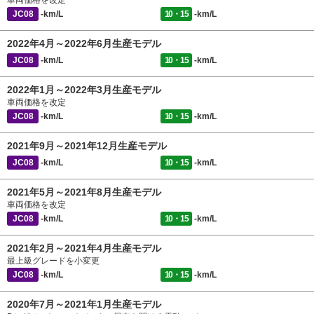
車両価格を改定
JC08
-km/L
10・15
-km/L
2022年4月～2022年6月生産モデル
JC08
-km/L
10・15
-km/L
2022年1月～2022年3月生産モデル
車両価格を改定
JC08
-km/L
10・15
-km/L
2021年9月～2021年12月生産モデル
JC08
-km/L
10・15
-km/L
2021年5月～2021年8月生産モデル
車両価格を改定
JC08
-km/L
10・15
-km/L
2021年2月～2021年4月生産モデル
最上級グレードを小変更
JC08
-km/L
10・15
-km/L
2020年7月～2021年1月生産モデル