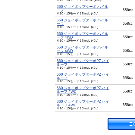
660 ジョイポップターボ ハイル
658cc
ーフ
※10・15モード 17km/L (40L)
660 ジョイポップターボ ハイル
658cc
ーフ
※10・15モード 15km/L (40L)
660 ジョイポップターボ ハイル
658cc
ーフ 4WD
※10・15モード 17km/L (40L)
660 ジョイポップターボ ハイル
658cc
ーフ 4WD
※10・15モード 15km/L (40L)
660 ジョイポップターボPZ ハイ
658cc
ルーフ
※10・15モード 17km/L (40L)
660 ジョイポップターボPZ ハイ
658cc
ルーフ
※10・15モード 15km/L (40L)
660 ジョイポップターボPZ ハイ
658cc
ルーフ 4WD
※10・15モード 17km/L (40L)
660 ジョイポップターボPZ ハイ
658cc
ルーフ 4WD
※10・15モード 15km/L (40L)
こ