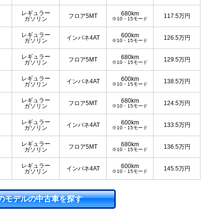
レギュラー
680km
フロア5MT
117.5
万円
ガソリン
※10・15モード
レギュラー
600km
インパネ4AT
126.5
万円
ガソリン
※10・15モード
レギュラー
680km
フロア5MT
129.5
万円
ガソリン
※10・15モード
レギュラー
600km
インパネ4AT
138.5
万円
ガソリン
※10・15モード
レギュラー
680km
フロア5MT
124.5
万円
ガソリン
※10・15モード
レギュラー
600km
インパネ4AT
133.5
万円
ガソリン
※10・15モード
レギュラー
680km
フロア5MT
136.5
万円
ガソリン
※10・15モード
レギュラー
600km
インパネ4AT
145.5
万円
ガソリン
※10・15モード
のモデルの中古車を探す