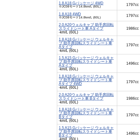
1.8 A18 Gパッケージ 4WD
1797cc
※JC08モード14.8km/L (60L)
1.8 A18 4WD
1797cc
※JC08モード14.8km/L (60L)
2.0 A20ウェルキャブ 助手席回転
スライドシート車 Aタイプ
1986cc
-km/L (60L)
1.8 A18 Gパッケージ ウェルキャ
ブ 助手席回転スライドシート車
1797cc
Aタイプ
-km/L (60L)
1.5 A15 Gパッケージ ウェルキャ
ブ 助手席回転スライドシート車
1496cc
Aタイプ
-km/L (60L)
1.8 A18 Gパッケージ ウェルキャ
ブ 助手席回転スライドシート車
1797cc
Aタイプ 4WD
-km/L (60L)
2.0 A20ウェルキャブ 助手席回転
スライドシート車 Bタイプ
1986cc
-km/L (60L)
1.8 A18 Gパッケージ ウェルキャ
ブ 助手席回転スライドシート車
1797cc
Bタイプ
-km/L (60L)
1.5 A15 Gパッケージ ウェルキャ
ブ 助手席回転スライドシート車
1496cc
Bタイプ
-km/L (60L)