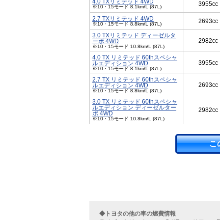
4.0 TXリミテッド 4WD
3955cc
※10・15モード 8.1km/L (87L)
2.7 TXリミテッド 4WD
2693cc
※10・15モード 8.8km/L (87L)
3.0 TXリミテッド ディーゼルタ
2982cc
ーボ 4WD
※10・15モード 10.8km/L (87L)
4.0 TX リミテッド 60thスペシャ
3955cc
ルエディション 4WD
※10・15モード 8.1km/L (87L)
2.7 TX リミテッド 60thスペシャ
2693cc
ルエディション 4WD
※10・15モード 8.8km/L (87L)
3.0 TX リミテッド 60thスペシャ
ルエディション ディーゼルター
2982cc
ボ 4WD
※10・15モード 10.8km/L (87L)
こ
◆トヨタの他の車の燃費情報