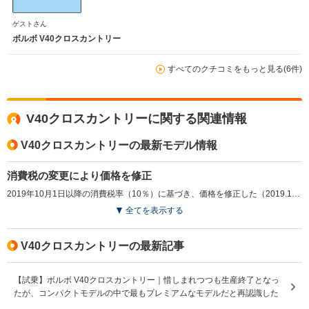
ゲストさん
ボルボ V40クロスカントリー
すべてのクチコミをもっと見る(6件)
V40クロスカントリーに関する関連情報
V40クロスカントリーの最新モデル情報
消費税の変更により価格を修正
2019年10月1日以降の消費税率（10％）に基づき、価格を修正した（2019.10）
全てを表示する
V40クロスカントリーの最新記事
【試乗】ボルボ V40クロスカントリー｜惜しまれつつも生産終了となっ
たが、コンパクトモデルの中で最もプレミアムなモデルだと再認識した