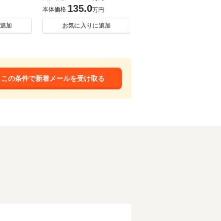
135.0
本体価格
万円
追加
お気に入りに追加
この条件で新着メールを受け取る