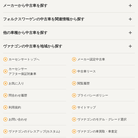
メーカーから中古車を探す
フォルクスワーゲンの中古車を関連情報から探す
他の車種から中古車を探す
ヴァナゴンの中古車を地域から探す
カーセンサートップへ
メーカー認定中古車
カーセンサー
中古車リース
アフター保証対象車
お気に入り
閲覧履歴
問合わせ履歴
プライバシーポリシー
利用規約
サイトマップ
お問い合わせ
ヴァナゴンのモデル・グレード選択
ヴァナゴンのドレスアップ(カスタム)
ヴァナゴンの車買取・車査定