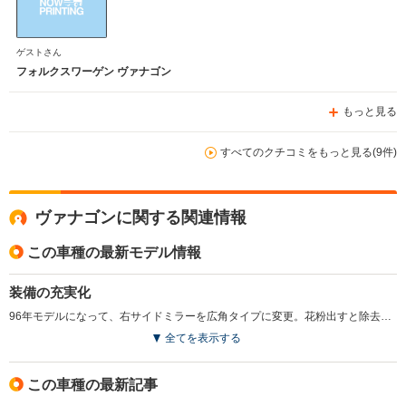
ゲストさん
フォルクスワーゲン ヴァナゴン
もっと見る
すべてのクチコミをもっと見る(9件)
ヴァナゴンに関する関連情報
この車種の最新モデル情報
装備の充実化
96年モデルになって、右サイドミラーを広角タイプに変更。花粉出すと除去機能付きのフレッシュエアフィルターも採用された。(1995.10)
全てを表示する
この車種の最新記事