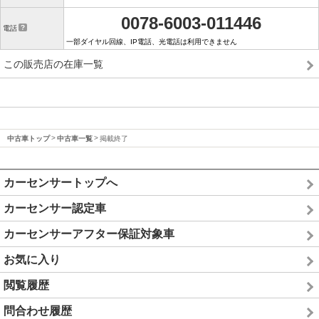
0078-6003-011446
電話
一部ダイヤル回線、IP電話、光電話は利用できません
この販売店の在庫一覧
中古車トップ
中古車一覧
掲載終了
カーセンサートップへ
カーセンサー認定車
カーセンサーアフター保証対象車
お気に入り
閲覧履歴
問合わせ履歴