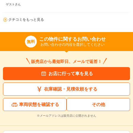
ゲストさん
クチコミをもっと見る
この物件に関するお問い合わせ
無料
お問い合わせの内容を選択してください
販売店から最短即日、メールで返答！
お店に行って車を見る
在庫確認・見積依頼をする
車両状態を確認する
その他
※メールアドレスは販売店に公開されません