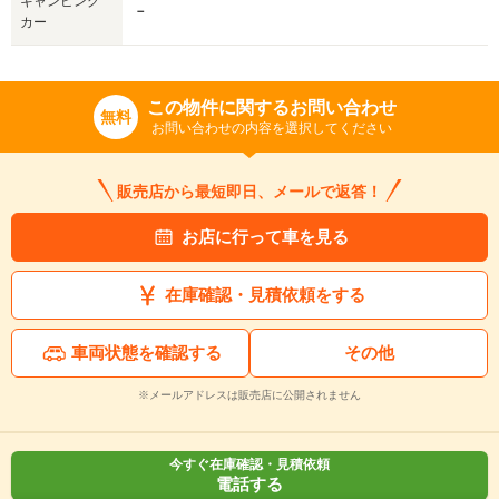
キャンピング
－
カー
この物件に関するお問い合わせ
無料
お問い合わせの内容を選択してください
販売店から最短即日、メールで返答！
お店に行って車を見る
在庫確認・見積依頼をする
車両状態を確認する
その他
※メールアドレスは販売店に公開されません
今すぐ在庫確認・見積依頼
電話する