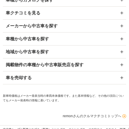
車クチコミを見る
メーカーから中古車を探す
車種から中古車を探す
地域から中古車を探す
掲載物件の車種から中古車販売店を探す
車を売却する
新車時価格はメーカー発表当時の車両本体価格です。また基本情報など、その他の項目につい
てもメーカー発表時の情報に基いています。
remonさんのクルマクチコミトップへ