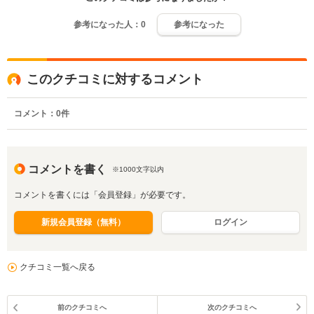
参考になった人：
0
参考になった
このクチコミに対するコメント
コメント：
0
件
コメントを書く
※1000文字以内
コメントを書くには「会員登録」が必要です。
新規会員登録（無料）
ログイン
クチコミ一覧へ戻る
前のクチコミへ
次のクチコミへ