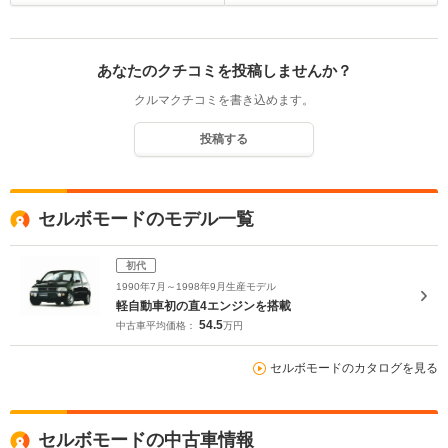
あなたのクチコミを投稿しませんか？
クルマクチコミを書き込めます。
投稿する
セルボモードのモデル一覧
初代
1990年7月～1998年9月生産モデル
軽自動車初の直4エンジンを搭載
54.5
中古車平均価格：
万円
セルボモードのカタログを見る
セルボモードの中古車情報