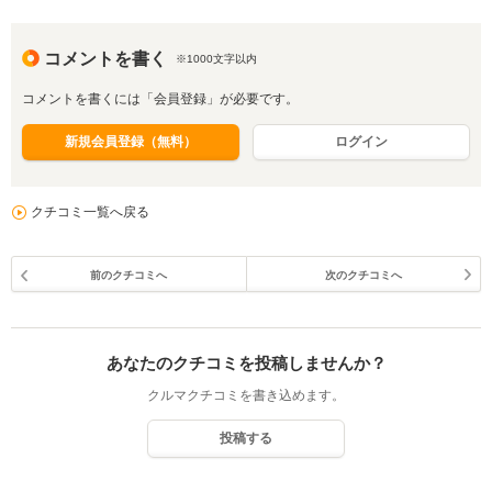
コメントを書く
※1000文字以内
コメントを書くには「会員登録」が必要です。
新規会員登録（無料）
ログイン
クチコミ一覧へ戻る
前のクチコミへ
次のクチコミへ
あなたのクチコミを投稿しませんか？
クルマクチコミを書き込めます。
投稿する