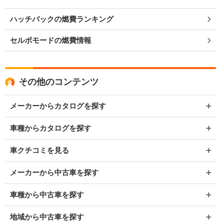
ハッチバックの燃費ランキング
セルボモードの燃費情報
その他のコンテンツ
メーカーからカタログを探す
車種からカタログを探す
車クチコミを見る
メーカーから中古車を探す
車種から中古車を探す
地域から中古車を探す