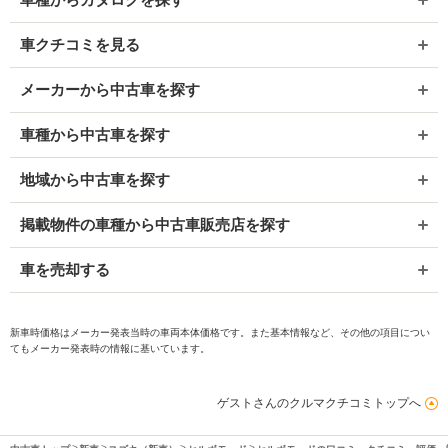
車クチコミを見る
メーカーから中古車を探す
車種から中古車を探す
地域から中古車を探す
掲載物件の車種から中古車販売店を探す
車を売却する
新車時価格はメーカー発表当時の車両本体価格です。また基本情報など、その他の項目につい
てもメーカー発表時の情報に基いています。
ゲストさんのクルマクチコミトップへ