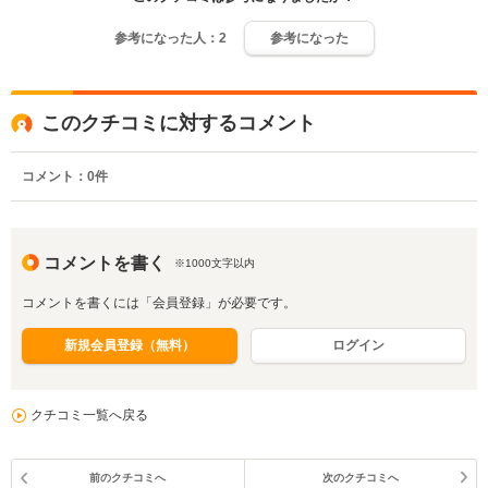
参考になった人：
2
参考になった
このクチコミに対するコメント
コメント：
0
件
コメントを書く
※1000文字以内
コメントを書くには「会員登録」が必要です。
新規会員登録（無料）
ログイン
クチコミ一覧へ戻る
前のクチコミへ
次のクチコミへ