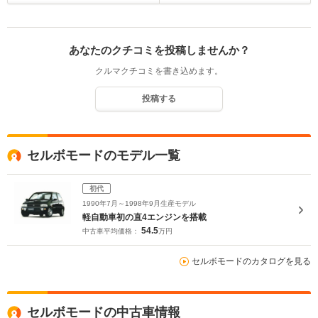
あなたのクチコミを投稿しませんか？
クルマクチコミを書き込めます。
投稿する
セルボモードのモデル一覧
初代
1990年7月～1998年9月生産モデル
軽自動車初の直4エンジンを搭載
54.5
中古車平均価格：
万円
セルボモードのカタログを見る
セルボモードの中古車情報