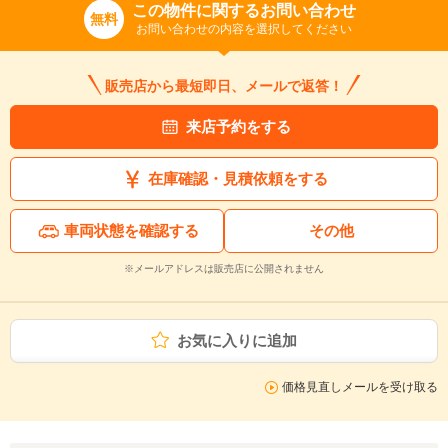
この物件に関するお問い合わせ
無料
お問い合わせの内容を選択してください
販売店から最短即日、メールで返答！
来店予約をする
在庫確認・見積依頼をする
車両状態を確認する
その他
※メールアドレスは販売店に公開されません
お気に入りに追加
価格見直しメールを受け取る