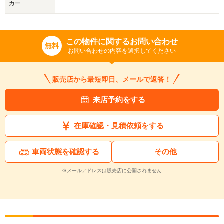
カー
この物件に関するお問い合わせ
無料
お問い合わせの内容を選択してください
販売店から最短即日、メールで返答！
来店予約をする
在庫確認・見積依頼をする
車両状態を確認する
その他
※メールアドレスは販売店に公開されません