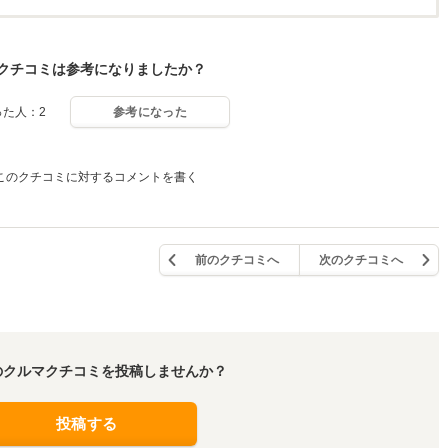
クチコミは参考になりましたか？
った人：2
参考になった
このクチコミに対するコメントを書く
前のクチコミへ
次のクチコミへ
のクルマクチコミを投稿しませんか？
投稿する