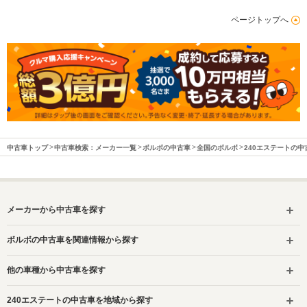
ページトップへ
中古車トップ
中古車検索：メーカー一覧
ボルボの中古車
全国のボルボ
240エステートの中
メーカーから中古車を探す
ボルボの中古車を関連情報から探す
他の車種から中古車を探す
240エステートの中古車を地域から探す