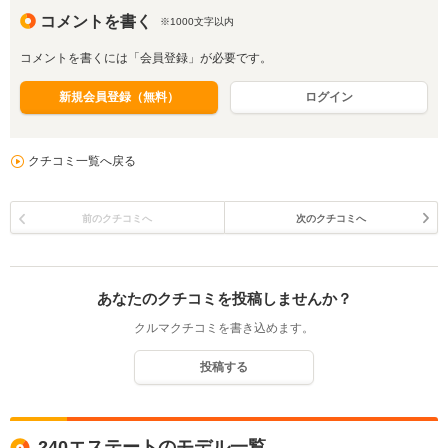
コメントを書く
※1000文字以内
コメントを書くには「会員登録」が必要です。
新規会員登録（無料）
ログイン
クチコミ一覧へ戻る
前のクチコミへ
次のクチコミへ
あなたのクチコミを投稿しませんか？
クルマクチコミを書き込めます。
投稿する
240エステートのモデル一覧