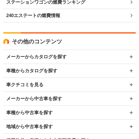
ステーションワゴンの燃費ランキング
240エステートの燃費情報
その他のコンテンツ
メーカーからカタログを探す
車種からカタログを探す
車クチコミを見る
メーカーから中古車を探す
車種から中古車を探す
地域から中古車を探す