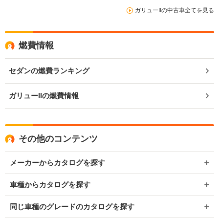
ガリューIIの中古車全てを見る
燃費情報
セダンの燃費ランキング
ガリューIIの燃費情報
その他のコンテンツ
メーカーからカタログを探す
車種からカタログを探す
同じ車種のグレードのカタログを探す