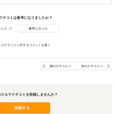
クチコミは参考になりましたか？
った人：1
参考になった
このクチコミに対するコメントを書く
前のクチコミへ
次のクチコミへ
のクルマクチコミを投稿しませんか？
投稿する