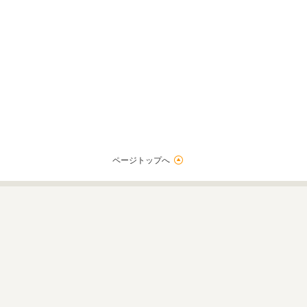
ページトップへ