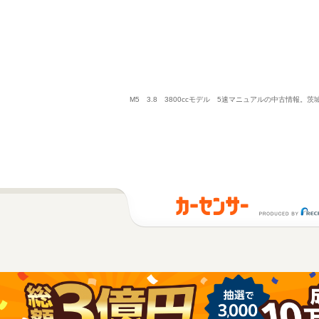
M5 3.8 3800ccモデル 5速マニュアルの中古情