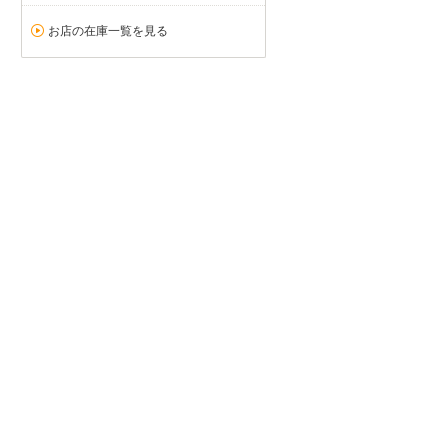
お店の在庫一覧を見る