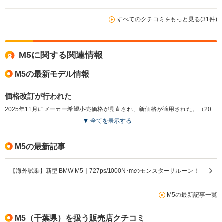
すべてのクチコミをもっと見る(31件)
M5に関する関連情報
M5の最新モデル情報
価格改訂が行われた
2025年11月にメーカー希望小売価格が見直され、新価格が適用された。（2025.11）
全てを表示する
M5の最新記事
【海外試乗】新型 BMW M5｜727ps/1000N･mのモンスターサルーン！
M5の最新記事一覧
M5（千葉県）を扱う販売店クチコミ