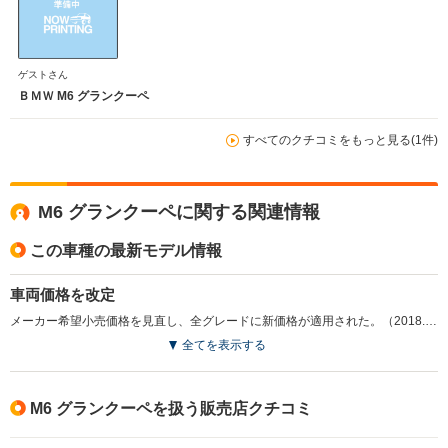
ゲストさん
ＢＭＷ M6 グランクーペ
すべてのクチコミをもっと見る(1件)
M6 グランクーペに関する関連情報
この車種の最新モデル情報
車両価格を改定
メーカー希望小売価格を見直し、全グレードに新価格が適用された。（2018.1）
全てを表示する
M6 グランクーペを扱う販売店クチコミ