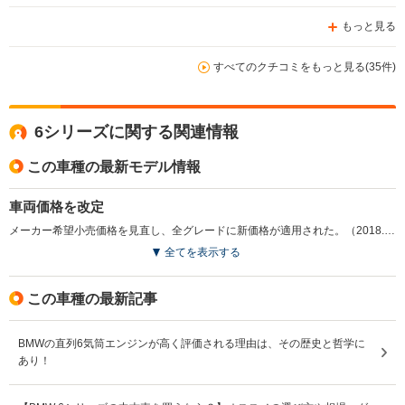
もっと見る
すべてのクチコミをもっと見る(35件)
6シリーズに関する関連情報
この車種の最新モデル情報
車両価格を改定
メーカー希望小売価格を見直し、全グレードに新価格が適用された。（2018.1）
全てを表示する
この車種の最新記事
BMWの直列6気筒エンジンが高く評価される理由は、その歴史と哲学に
あり！