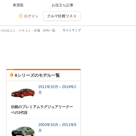
車買取
お役立ち記事
ログイン
クルマ比較リスト
サイトマップ
リーズの口コミ・クチコミ・評価・評判一覧
6シリーズのモデル一覧
2011年10月～2019年2
月
伝統のプレミアムラグジュアリークー
ペの3代目
2003年10月～2011年9
月