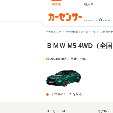
中古車
輸入車
中古車トップ
中古車検索：メーカー一覧
ＢＭＷの中
ＢＭＷ M5 4WD（全
2024年10月～ 生産モデル
その他のモデルを見る
メーカー
M5
モデル・