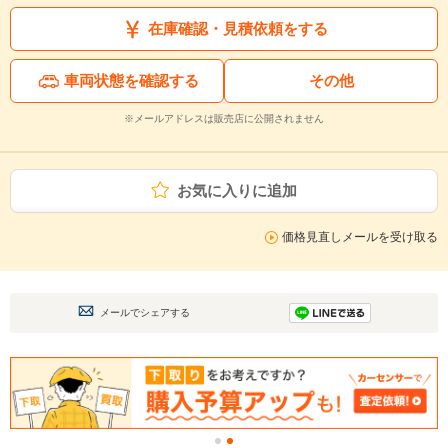
在庫確認・見積依頼をする
車両状態を確認する
その他
※メールアドレスは販売店に公開されません
お気に入りに追加
価格見直しメールを受け取る
メールでシェアする