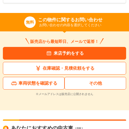
この物件に関するお問い合わせ
無料
お問い合わせの内容を選択してください
販売店から最短即日、メールで返答！
来店予約をする
在庫確認・見積依頼をする
車両状態を確認する
その他
※メールアドレスは販売店に公開されません
あなたにおすすめの中古車
［PR］