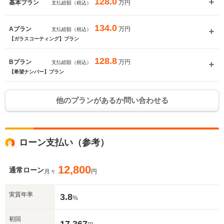
128.0
万円
基本プラン
支払総額（税込）
134.0
万円
Aプラン
支払総額（税込）
【ガラスコーティング】プラン
128.8
万円
Bプラン
支払総額（税込）
【希望ナンバー】プラン
他のプランがあるか問い合わせる
ローン支払い（参考）
12,800
通常ローン
月々
円
実質年率
3.8
%
初回