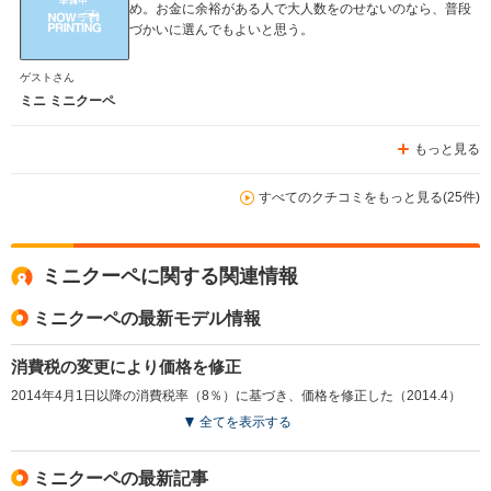
め。お金に余裕がある人で大人数をのせないのなら、普段
づかいに選んでもよいと思う。
ゲストさん
ミニ ミニクーペ
もっと見る
すべてのクチコミをもっと見る(25件)
ミニクーペに関する関連情報
ミニクーペの最新モデル情報
消費税の変更により価格を修正
2014年4月1日以降の消費税率（8％）に基づき、価格を修正した（2014.4）
全てを表示する
ミニクーペの最新記事