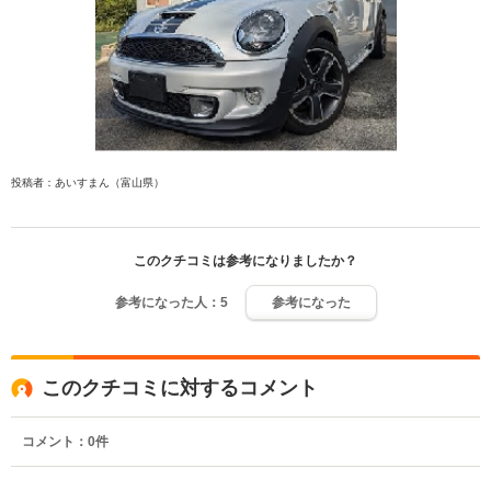
投稿者：あいすまん（富山県）
このクチコミは参考になりましたか？
参考になった人：
5
参考になった
このクチコミに対するコメント
コメント：
0
件