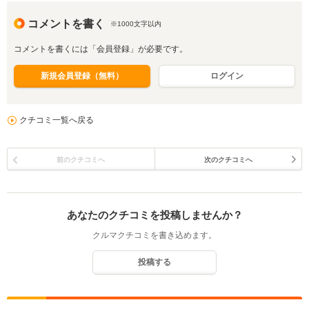
コメントを書く
※1000文字以内
コメントを書くには「会員登録」が必要です。
新規会員登録（無料）
ログイン
クチコミ一覧へ戻る
前のクチコミへ
次のクチコミへ
あなたのクチコミを投稿しませんか？
クルマクチコミを書き込めます。
投稿する