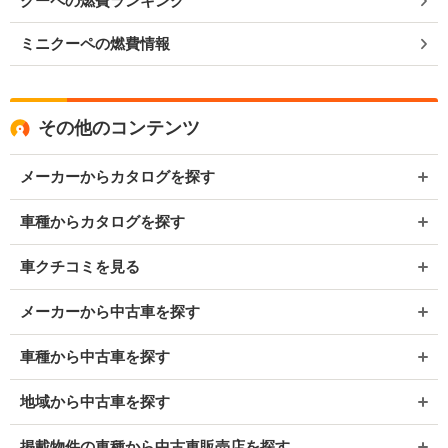
クーペの燃費ランキング
ミニクーペの燃費情報
その他のコンテンツ
メーカーからカタログを探す
車種からカタログを探す
車クチコミを見る
メーカーから中古車を探す
車種から中古車を探す
地域から中古車を探す
掲載物件の車種から中古車販売店を探す